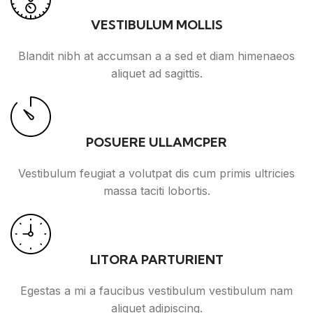
VESTIBULUM MOLLIS
Blandit nibh at accumsan a a sed et diam himenaeos
aliquet ad sagittis.
POSUERE ULLAMCPER
Vestibulum feugiat a volutpat dis cum primis ultricies
massa taciti lobortis.
LITORA PARTURIENT
Egestas a mi a faucibus vestibulum vestibulum nam
aliquet adipiscing.