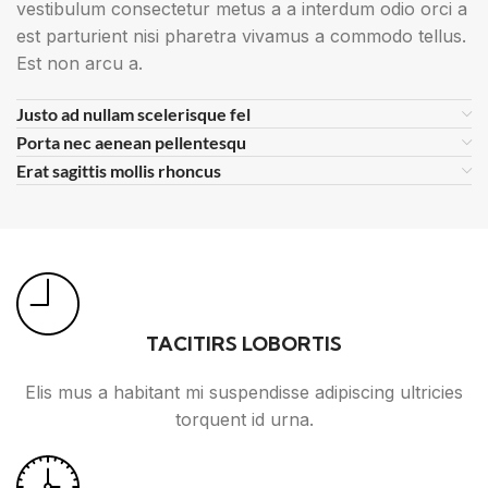
vestibulum consectetur metus a a interdum odio orci a
est parturient nisi pharetra vivamus a commodo tellus.
Est non arcu a.
Justo ad nullam scelerisque fel
Porta nec aenean pellentesqu
Erat sagittis mollis rhoncus
TACITIRS LOBORTIS
Elis mus a habitant mi suspendisse adipiscing ultricies
torquent id urna.