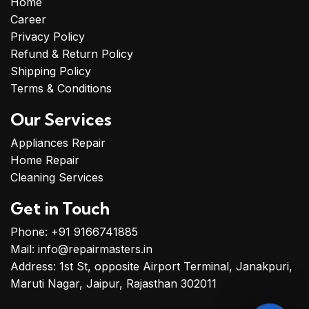
Home
Career
Privacy Policy
Refund & Return Policy
Shipping Policy
Terms & Conditions
Our Services
Appliances Repair
Home Repair
Cleaning Services
Get in Touch
Phone: +91 9166741885
Mail: info@repairmasters.in
Address: 1st St, opposite Airport Terminal, Janakpuri,
Maruti Nagar, Jaipur, Rajasthan 302011